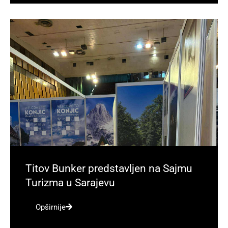
Titov Bunker predstavljen na Sajmu
Turizma u Sarajevu
Opširnije