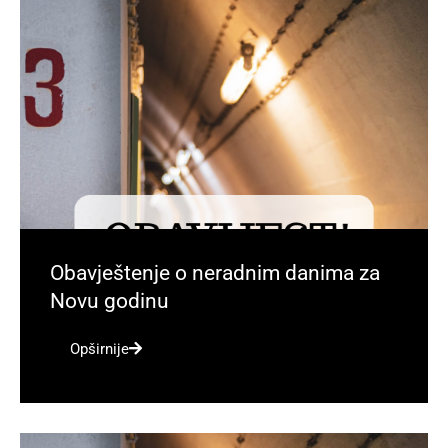
Obavještenje o neradnim danima za
Novu godinu
Opširnije