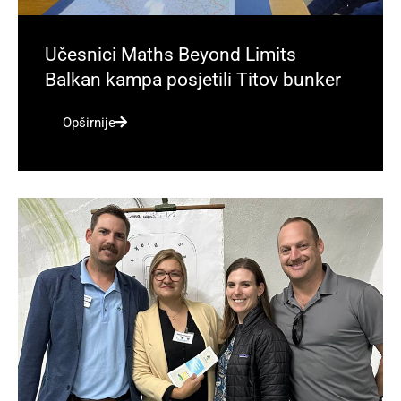
Učesnici Maths Beyond Limits
Balkan kampa posjetili Titov bunker
Opširnije