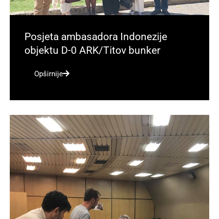
Posjeta ambasadora Indonezije
objektu D-0 ARK/Titov bunker
Opširnije