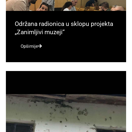
Održana radionica u sklopu projekta
„Zanimljivi muzeji“
Opširnije