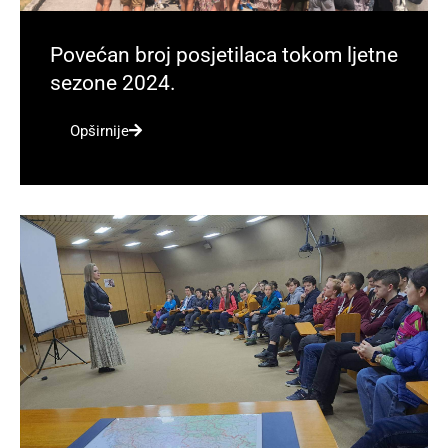
Povećan broj posjetilaca tokom ljetne
sezone 2024.
Opširnije