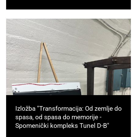
Izložba "Transformacija: Od zemlje do
spasa, od spasa do memorije -
Spomenički kompleks Tunel D-B"