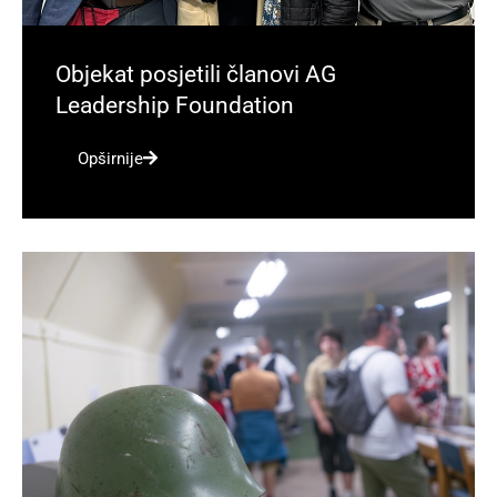
Objekat posjetili članovi AG
Leadership Foundation
Opširnije