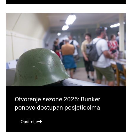
Otvorenje sezone 2025: Bunker
ponovo dostupan posjetiocima
Opširnije