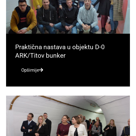
Praktična nastava u objektu D-0
ARK/Titov bunker
Opširnije