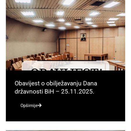
Obavijest o obilježavanju Dana
državnosti BiH – 25.11.2025.
Opširnije