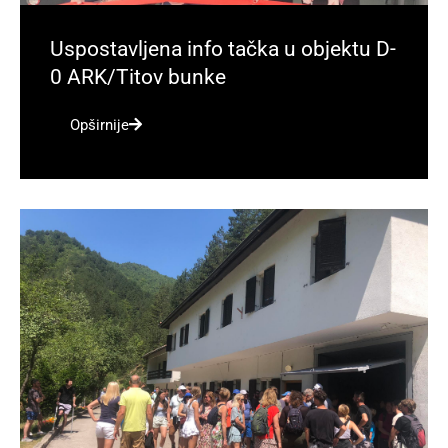
Uspostavljena info tačka u objektu D-
0 ARK/Titov bunke
Opširnije