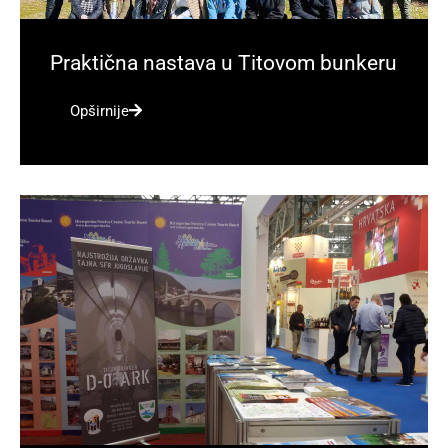
Praktična nastava u Titovom bunkeru
Opširnije