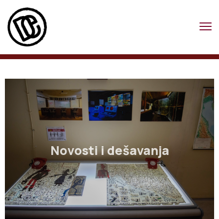
Novosti i dešavanja