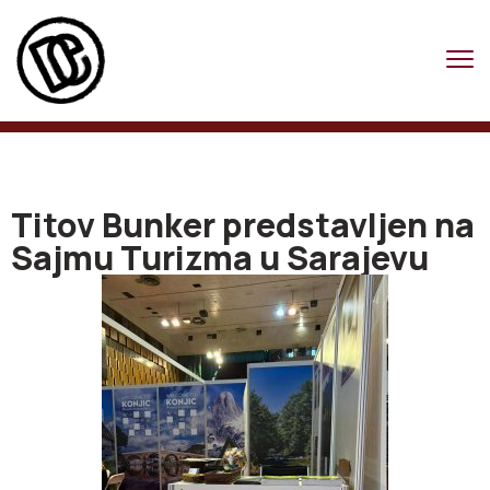
Titov Bunker predstavljen na
Sajmu Turizma u Sarajevu