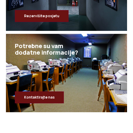
Rezervišite posjetu
Potrebne su vam
dodatne informacije?
Kontaktirajte nas