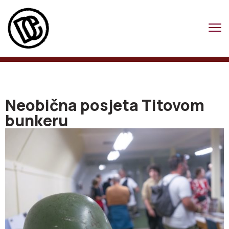
Neobična posjeta Titovom
bunkeru