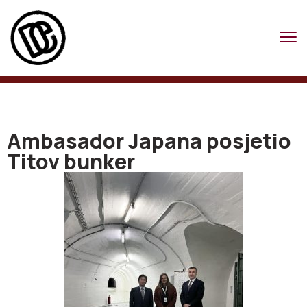
Ambasador Japana posjetio
Titov bunker