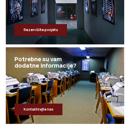
Rezervišite posjetu
Potrebne su vam
dodatne informacije?
Kontaktirajte nas