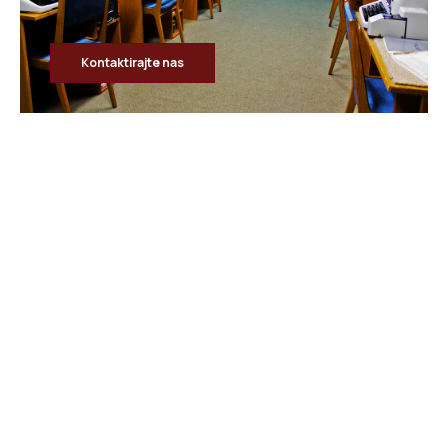
Kontaktirajte nas