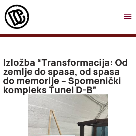
Izložba “Transformacija: Od
zemlje do spasa, od spasa
do memorije – Spomenički
kompleks Tunel D-B”