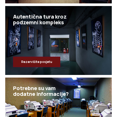
Autentična tura kroz
Rezervišite posjetu
Potrebne su vam
dodatne informacije?