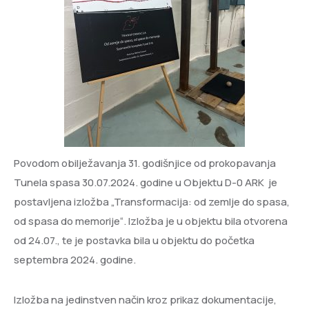
Povodom obilježavanja 31. godišnjice od prokopavanja
Tunela spasa 30.07.2024. godine u Objektu D-0 ARK je
postavljena izložba „Transformacija: od zemlje do spasa,
od spasa do memorije“. Izložba je u objektu bila otvorena
od 24.07., te je postavka bila u objektu do početka
septembra 2024. godine.
Izložba na jedinstven način kroz prikaz dokumentacije,