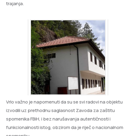
trajanja.
Vrlo važno je napomenuti da su se svi radovi na objektu
izvodili uz prethodnu saglasnost Zavoda za zaštitu
spomenika FBiH, i bez narušavanja autentičnosti i
funkcionalnosti istog, obzirom da je riječ o nacionalnom
spomeniku.