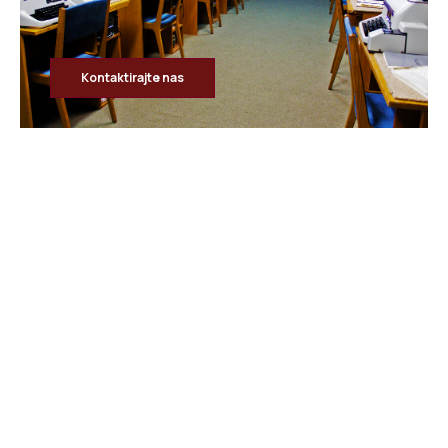
Kontaktirajte nas