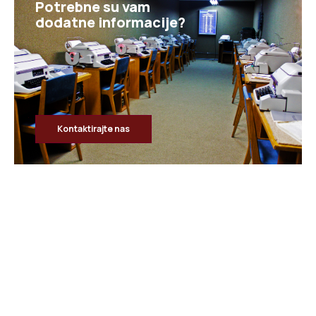
Potrebne su vam
dodatne informacije?
Kontaktirajte nas