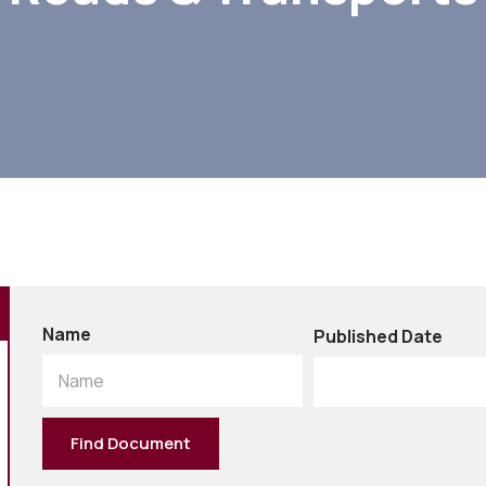
Name
Published Date
Name
Find Document