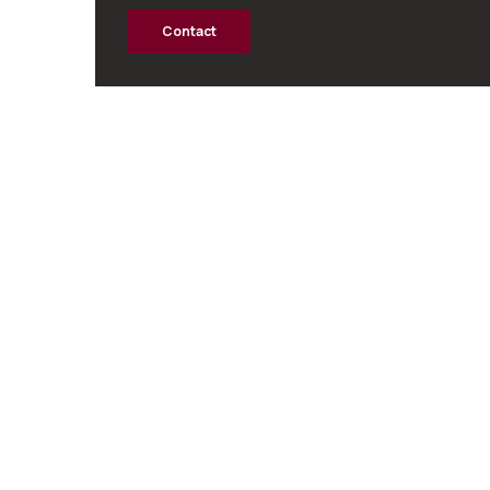
Contact