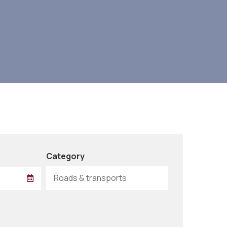
Category
Roads & transports