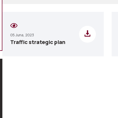
05 Juna, 2023
Traffic strategic plan