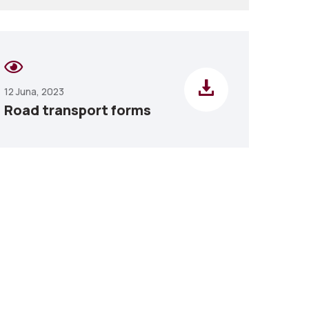
12 Juna, 2023
Road transport forms