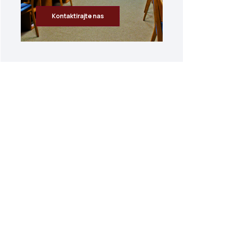
Kontaktirajte nas