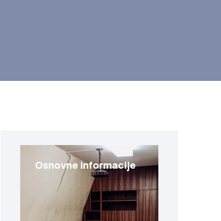
Osnovne informacije